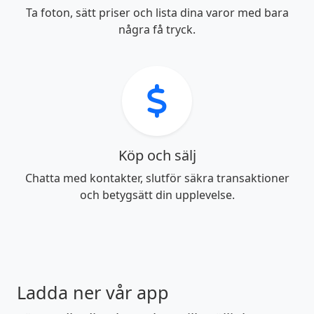
Ta foton, sätt priser och lista dina varor med bara
några få tryck.
Köp och sälj
Chatta med kontakter, slutför säkra transaktioner
och betygsätt din upplevelse.
Ladda ner vår app