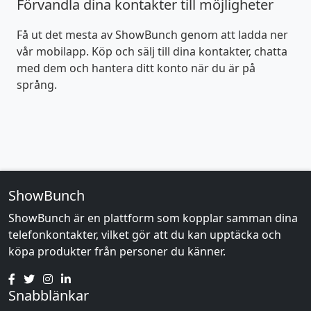
Förvandla dina kontakter till möjligheter
Få ut det mesta av ShowBunch genom att ladda ner
vår mobilapp. Köp och sälj till dina kontakter, chatta
med dem och hantera ditt konto när du är på
språng.
ShowBunch
ShowBunch är en plattform som kopplar samman dina
telefonkontakter, vilket gör att du kan upptäcka och
köpa produkter från personer du känner.
Snabblänkar