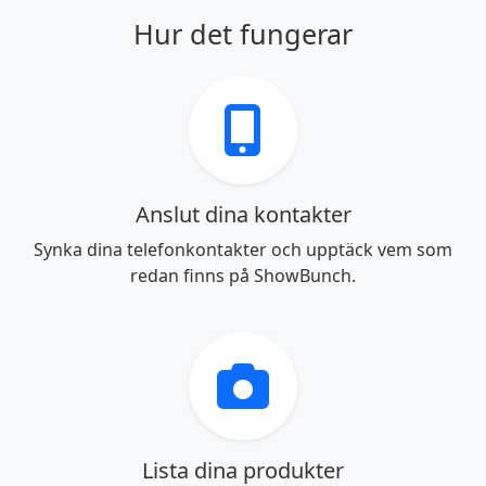
Hur det fungerar
Anslut dina kontakter
Synka dina telefonkontakter och upptäck vem som
redan finns på ShowBunch.
Lista dina produkter