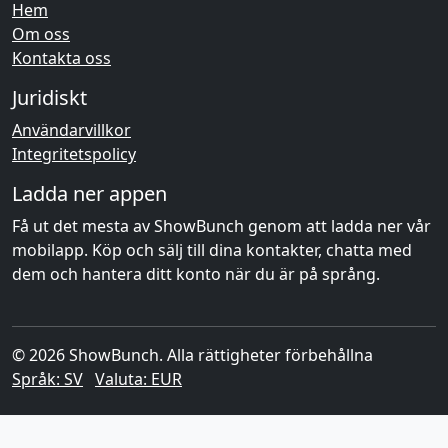
Hem
Om oss
Kontakta oss
Juridiskt
Användarvillkor
Integritetspolicy
Ladda ner appen
Få ut det mesta av ShowBunch genom att ladda ner vår
mobilapp. Köp och sälj till dina kontakter, chatta med
dem och hantera ditt konto när du är på språng.
© 2026 ShowBunch. Alla rättigheter förbehållna
Språk: SV
Valuta: EUR