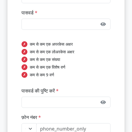
पासवर्ड
*
कम से कम एक अपरकेस अक्षर
✗
कम से कम एक लोअरकेस अक्षर
✗
कम से कम एक संख्या
✗
कम से कम एक विशेष वर्ण
✗
कम से कम 9 वर्ण
✗
पासवर्ड की पुष्टि करें
*
फ़ोन नंबर
*