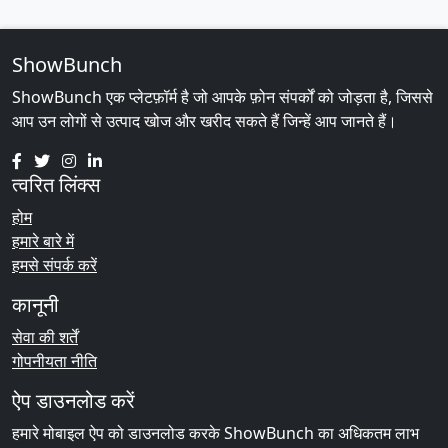
ShowBunch
ShowBunch एक प्लेटफ़ॉर्म है जो आपके फ़ोन संपर्कों को जोड़ता है, जिससे
आप उन लोगों से उत्पाद खोज और खरीद सकते हैं जिन्हें आप जानते हैं।
त्वरित लिंक्स
होम
हमारे बारे में
हमसे संपर्क करें
कानूनी
सेवा की शर्तें
गोपनीयता नीति
ऐप डाउनलोड करें
हमारे मोबाइल ऐप को डाउनलोड करके ShowBunch का अधिकतम लाभ