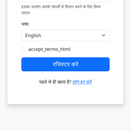
इसका उपयोग आपके संपर्कों से मिलान करने के लिए किया
जाएगा
भाषा
accept_terms_html
रजिस्टर करें
पहले से ही खाता है?
लॉग इन करें