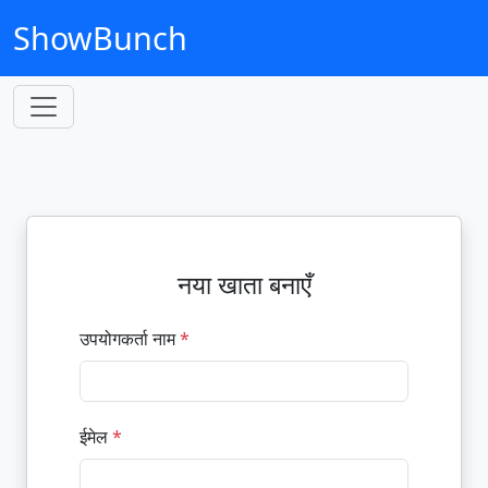
ShowBunch
नया खाता बनाएँ
उपयोगकर्ता नाम
*
ईमेल
*