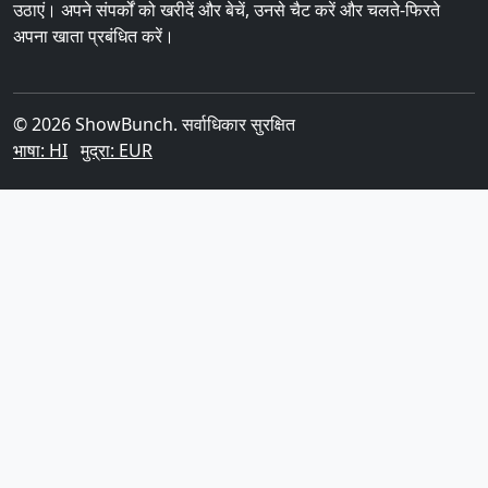
उठाएं। अपने संपर्कों को खरीदें और बेचें, उनसे चैट करें और चलते-फिरते
अपना खाता प्रबंधित करें।
© 2026 ShowBunch. सर्वाधिकार सुरक्षित
भाषा: HI
मुद्रा: EUR