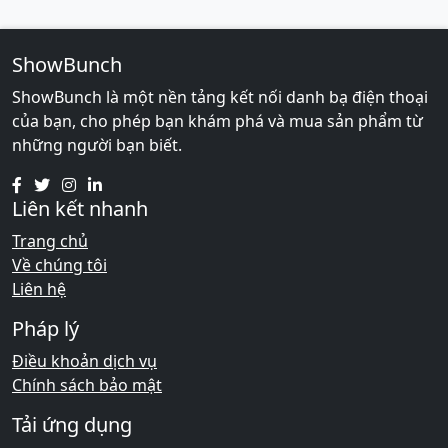
ShowBunch
ShowBunch là một nền tảng kết nối danh bạ điện thoại
của bạn, cho phép bạn khám phá và mua sản phẩm từ
những người bạn biết.
Liên kết nhanh
Trang chủ
Về chúng tôi
Liên hệ
Pháp lý
Điều khoản dịch vụ
Chính sách bảo mật
Tải ứng dụng